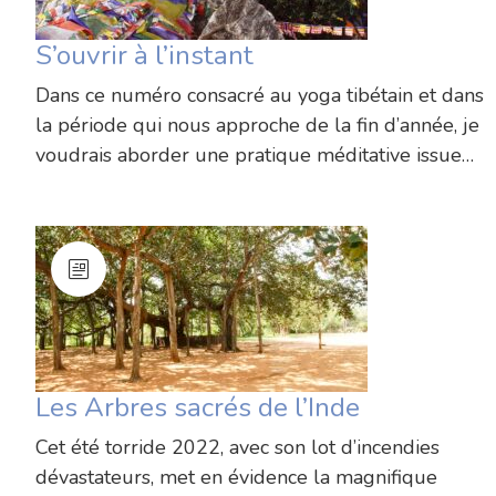
S’ouvrir à l’instant
Dans ce numéro consacré au yoga tibétain et dans
la période qui nous approche de la fin d’année, je
voudrais aborder une pratique méditative issue…
Les Arbres sacrés de l’Inde
Cet été torride 2022, avec son lot d’incendies
dévastateurs, met en évidence la magnifique