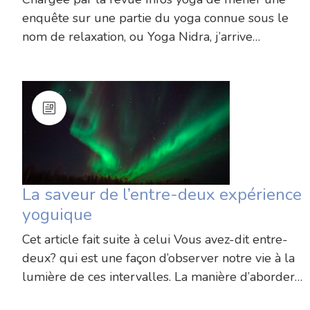
enquête sur une partie du yoga connue sous le
nom de relaxation, ou Yoga Nidra, j’arrive…
La saveur de l’entre-deux expérience
yoguique
Cet article fait suite à celui Vous avez-dit entre-
deux? qui est une façon d’observer notre vie à la
lumière de ces intervalles. La manière d’aborder…