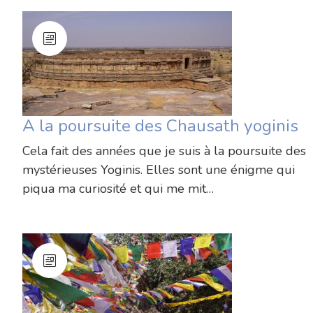
A la poursuite des Chausath yoginis
Cela fait des années que je suis à la poursuite des
mystérieuses Yoginis. Elles sont une énigme qui
piqua ma curiosité et qui me mit…