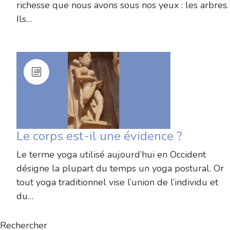
richesse que nous avons sous nos yeux : les arbres.
Ils…
Le corps est-il une évidence ?
Le terme yoga utilisé aujourd’hui en Occident
désigne la plupart du temps un yoga postural. Or
tout yoga traditionnel vise l’union de l’individu et
du…
Rechercher