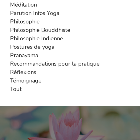
Méditation
Parution Infos Yoga
Philosophie
Philosophie Bouddhiste
Philosophie Indienne
Postures de yoga
Pranayama
Recommandations pour la pratique
Réflexions
Témoignage
Tout