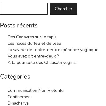
Chercher
Posts récents
Des Cadavres sur le tapis
Les noces du feu et de l’eau
La saveur de l’entre-deux expérience yoguique
Vous avez dit entre-deux ?
A la poursuite des Chausath yoginis
Catégories
Communication Non Violente
Confinement
Dinacharya