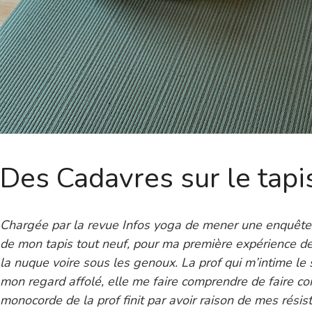
Des Cadavres sur le tapi
Chargée par la revue Infos yoga de mener une enquête su
de mon tapis tout neuf, pour ma première expérience de 
la nuque voire sous les genoux. La prof qui m’intime le 
mon regard affolé, elle me faire comprendre de faire c
monocorde de la prof finit par avoir raison de mes résis