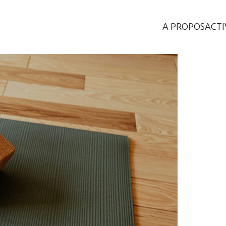
A PROPOS
ACTI