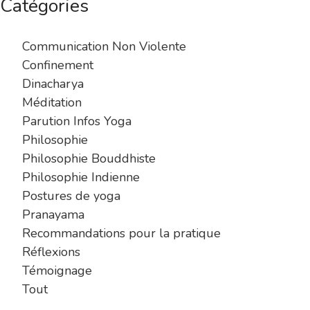
Catégories
Communication Non Violente
Confinement
Dinacharya
Méditation
Parution Infos Yoga
Philosophie
Philosophie Bouddhiste
Philosophie Indienne
Postures de yoga
Pranayama
Recommandations pour la pratique
Réflexions
Témoignage
Tout