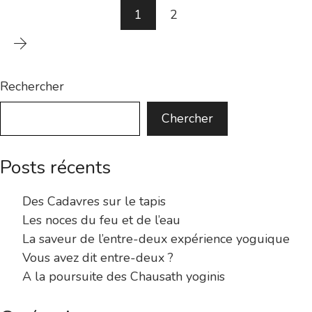
1
2
Rechercher
Chercher
Posts récents
Des Cadavres sur le tapis
Les noces du feu et de l’eau
La saveur de l’entre-deux expérience yoguique
Vous avez dit entre-deux ?
A la poursuite des Chausath yoginis