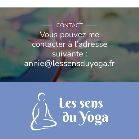
CONTACT​
Vous pouvez me
contacter à l’adresse
suivante :
annie@lessensduyoga.fr