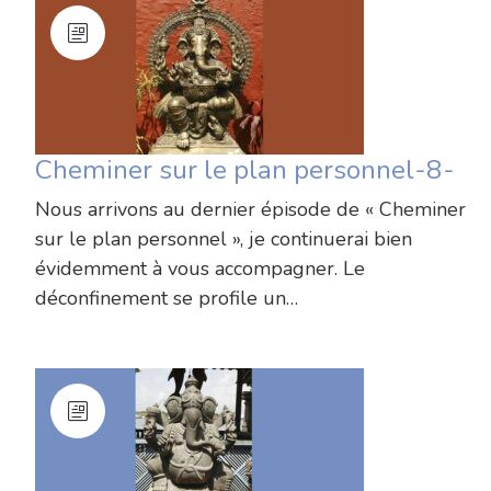
Cheminer sur le plan personnel-8-
Nous arrivons au dernier épisode de « Cheminer
sur le plan personnel », je continuerai bien
évidemment à vous accompagner. Le
déconfinement se profile un…