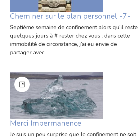
Cheminer sur le plan personnel -7-
Septième semaine de confinement alors qu’il reste
quelques jours à # rester chez vous ; dans cette
immobilité de circonstance, j’ai eu envie de
partager avec…
Merci Impermanence
Je suis un peu surprise que le confinement ne soit