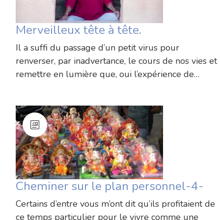
Merveilleux tête à tête.
Il a suffi du passage d’un petit virus pour
renverser, par inadvertance, le cours de nos vies et
remettre en lumière que, oui l’expérience de…
Cheminer sur le plan personnel-4-
Certains d’entre vous m’ont dit qu’ils profitaient de
ce temps particulier pour le vivre comme une