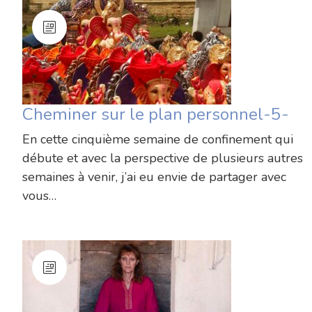
Cheminer sur le plan personnel-5-
En cette cinquième semaine de confinement qui
débute et avec la perspective de plusieurs autres
semaines à venir, j’ai eu envie de partager avec
vous…