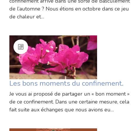
confinement arrive dans une sorte de basculement
de l’automne ? Nous étions en octobre dans ce jeu
de chaleur et…
Les bons moments du confinement.
Je vous ai proposé de partager un « bon moment »
de ce confinement. Dans une certaine mesure, cela
fait suite aux échanges que nous avions eu…