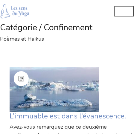
Catégorie /
Confinement
Poèmes et Haïkus
L’immuable est dans l’évanescence.
Avez-vous remarquez que ce deuxième