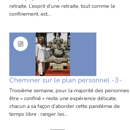
retraite. L’esprit d’une retraite, tout comme le
confinement, est…
Cheminer sur le plan personnel -3-
Troisième semaine, pour la majorité des personnes
être « confiné » reste une expérience délicate,
chacun a sa façon d’aborder cette pandémie de
temps libre : ranger les…