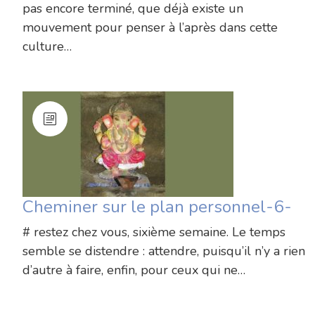
pas encore terminé, que déjà existe un
mouvement pour penser à l’après dans cette
culture…
Cheminer sur le plan personnel-6-
# restez chez vous, sixième semaine. Le temps
semble se distendre : attendre, puisqu’il n’y a rien
d’autre à faire, enfin, pour ceux qui ne…