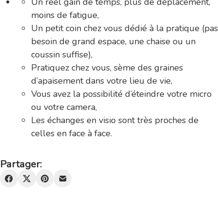
Un réel gain de temps, plus de déplacement,
moins de fatigue,
Un petit coin chez vous dédié à la pratique (pas
besoin de grand espace, une chaise ou un
coussin suffise),
Pratiquez chez vous, sème des graines
d’apaisement dans votre lieu de vie,
Vous avez la possibilité d’éteindre votre micro
ou votre camera,
Les échanges en visio sont très proches de
celles en face à face.
Partager: