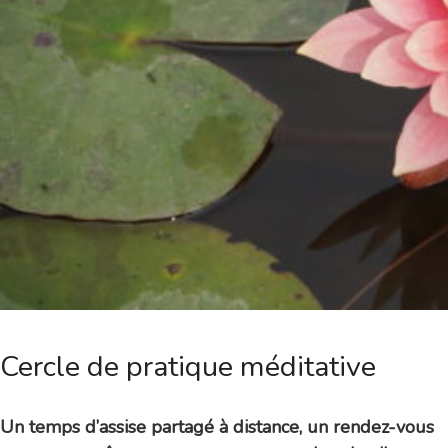
Cercle de pratique méditative
Un temps d’assise partagé à distance, un rendez-vous