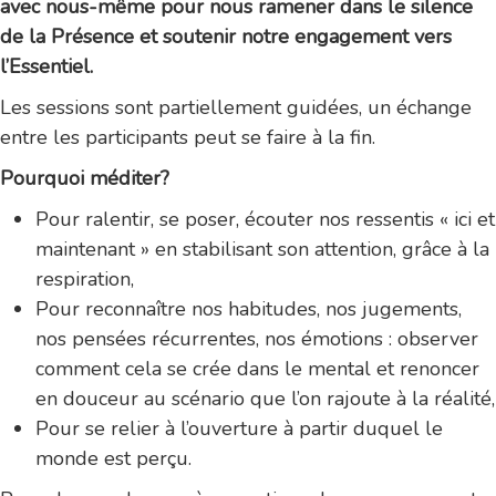
avec nous-même pour nous ramener dans le silence
de la Présence et soutenir notre engagement vers
l’Essentiel.
Les sessions sont partiellement guidées, un échange
entre les participants peut se faire à la fin.
Pourquoi méditer?
Pour ralentir, se poser, écouter nos ressentis « ici et
maintenant » en stabilisant son attention, grâce à la
respiration,
Pour reconnaître nos habitudes, nos jugements,
nos pensées récurrentes, nos émotions : observer
comment cela se crée dans le mental et renoncer
en douceur au scénario que l’on rajoute à la réalité,
Pour se relier à l’ouverture à partir duquel le
monde est perçu.