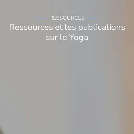
RESSOURCES
Ressources et les publications
sur le Yoga​