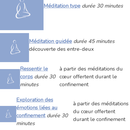
Méditation type
durée 30 minutes
Méditation guidée
durée 45 minutes
découverte des entre-deux
Ressentir le
à partir des méditations du
corps
durée 30
cœur offertent durant le
minutes
confinement
Exploration des
à partir des méditations
émotions liées au
du cœur offertent
confinement
durée 30
durant le confinement
minutes