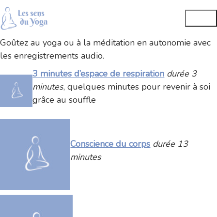
Goûtez au yoga ou à la méditation en autonomie avec
les enregistrements audio.
3 minutes d’espace de respiration
durée 3
minutes
, quelques minutes pour revenir à soi
grâce au souffle
Conscience du corps
durée 13
minutes