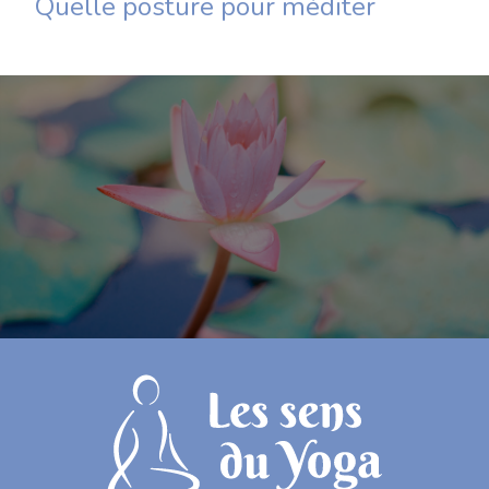
Quelle posture pour méditer