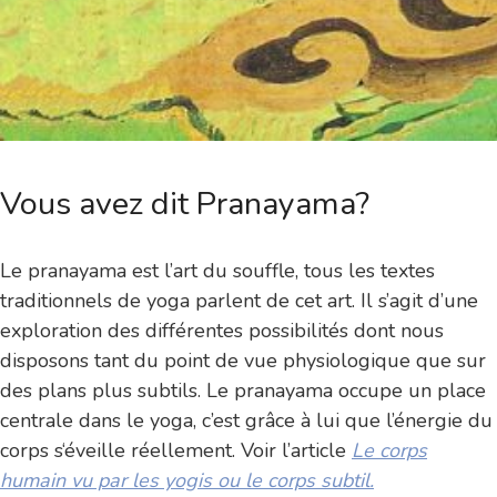
Vous avez dit Pranayama?
Le pranayama est l’art du souffle, tous les textes
traditionnels de yoga parlent de cet art. Il s’agit d’une
exploration des différentes possibilités dont nous
disposons tant du point de vue physiologique que sur
des plans plus subtils. Le pranayama occupe un place
centrale dans le yoga, c’est grâce à lui que l’énergie du
corps s‘éveille réellement. Voir l’article
Le corps
humain vu par les yogis ou le corps subtil.