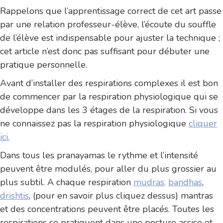
Rappelons que l’apprentissage correct de cet art passe
par une relation professeur-élève, l’écoute du souffle
de l’élève est indispensable pour ajuster la technique ;
cet article n’est donc pas suffisant pour débuter une
pratique personnelle.
Avant d’installer des respirations complexes il est bon
de commencer par la respiration physiologique qui se
développe dans les 3 étages de la respiration. Si vous
ne connaissez pas la respiration physiologique
cliquer
ici.
Dans tous les pranayamas le rythme et l’intensité
peuvent être modulés, pour aller du plus grossier au
plus subtil. A chaque respiration
mudras,
bandhas
,
drishtis
, (pour en savoir plus cliquez dessus) mantras
et des concentrations peuvent être placés. Toutes les
respirations se pratiquent dans une posture assise et