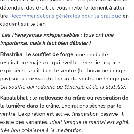
détendue, dos droit. Je vous invite fortement à aller
lire
Recommandations générales pour la pratique
en
cliquant sur le lien.
Les Pranayamas indispensables : tous ont une
importance, mais il faut bien débuter !
Bhastrika
:
le soufflet de forge
, une modalité
respiratoire majeure, qui éveille l’énergie. Inspir et
expir sèches soit dans le ventre (le thorax ne bouge
pas) soit au niveau du thorax (le ventre ne bouge pas).
Un souffle qui redonne de l’énergie et de la stabilité.
Kapalabhati : le nettoyage du crâne ou respiration de
la lumière dans le crâne.
Expirations sèches par le
ventre, L’expiration est active, l’inspiration passive. Il
existe des variantes
.
Idéal lorsque le mental est agité,
très bon préalable à la méditation.