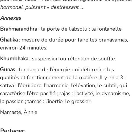
hormonal, puissant « destressant ».
Annexes
Brahmarandhra
: la porte de l’absolu : la fontanelle
Ghatika
: mesure de durée pour faire les pranayamas,
environ 24 minutes.
Khumbhaka
: suspension ou rétention de souffle.
Gunas
: tendance de l’énergie qui détermine les
qualités et fonctionnement de la matière. Il y en a 3 :
sattva : l’équilibre, l’harmonie, l’élévation, le subtil, qui
caractérise l’être pacifié ; rajas : l’activité, le dynamisme,
la passion ; tamas : l’inertie, le grossier.
Namasté,
Annie
Partager: