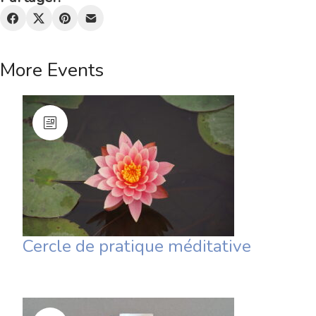
More Events
Cercle de pratique méditative