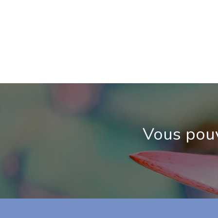
Vous pouv