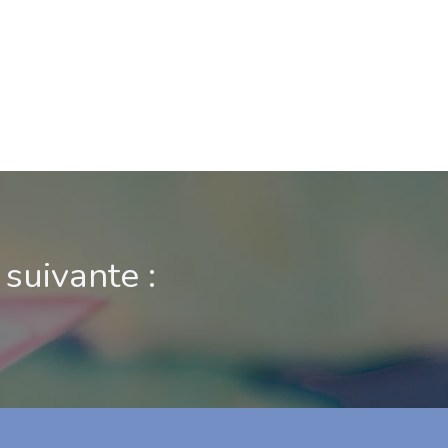
suivante :