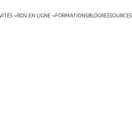
VITÉS
RDV EN LIGNE
FORMATIONS
BLOG
RESSOURCES