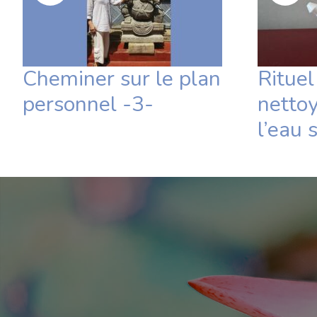
Cheminer sur le plan
Rituel 
personnel -3-
netto
l’eau 