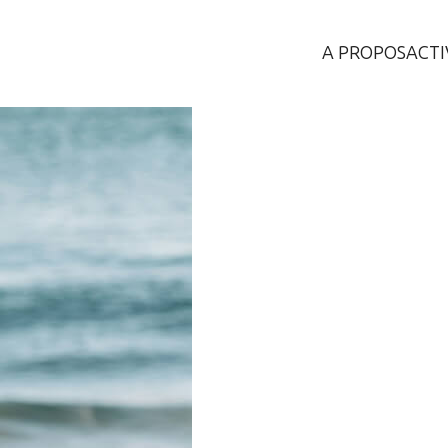
A PROPOS
ACTI