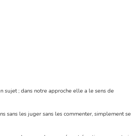
n sujet ; dans notre approche elle a le sens de
ions sans les juger sans les commenter, simplement se