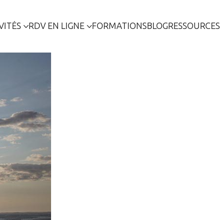
VITÉS
RDV EN LIGNE
FORMATIONS
BLOG
RESSOURCES