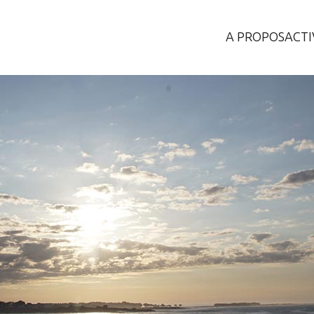
A PROPOS
ACTI