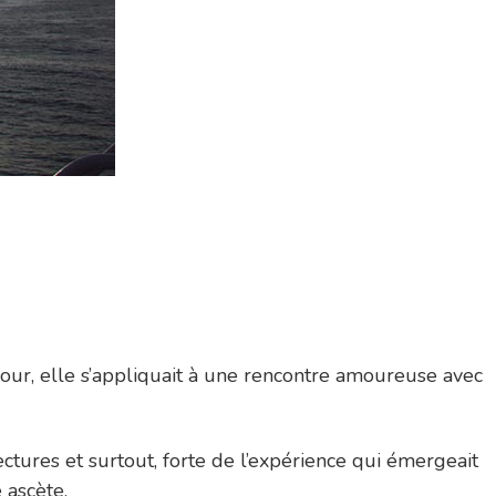
 jour, elle s’appliquait à une rencontre amoureuse avec
ctures et surtout, forte de l’expérience qui émergeait
 ascète.